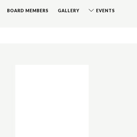
BOARD MEMBERS
GALLERY
EVENTS