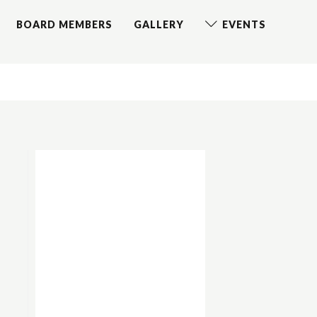
BOARD MEMBERS
GALLERY
EVENTS